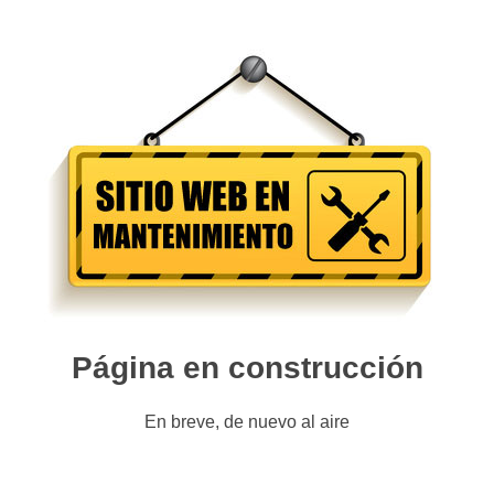
Página en construcción
En breve, de nuevo al aire