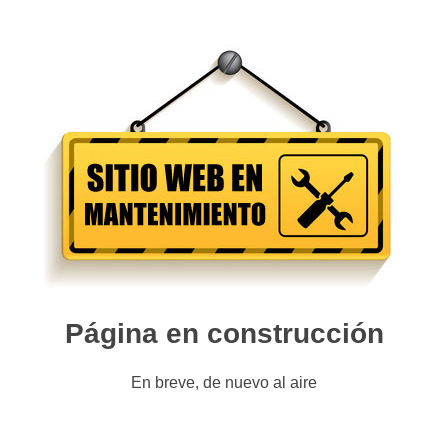
Página en construcción
En breve, de nuevo al aire