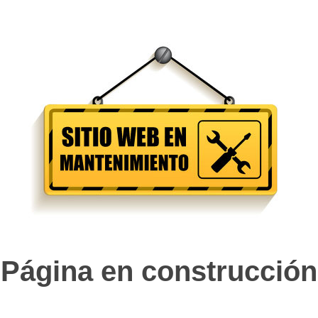
Página en construcción