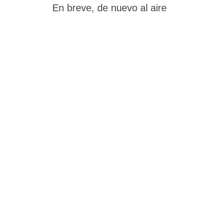
En breve, de nuevo al aire