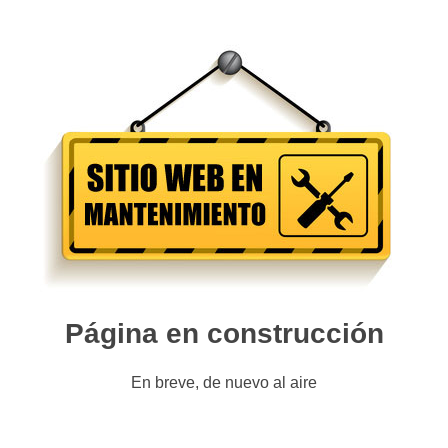
Página en construcción
En breve, de nuevo al aire