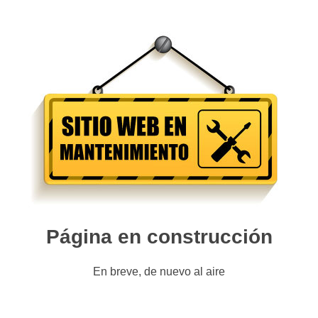
Página en construcción
En breve, de nuevo al aire