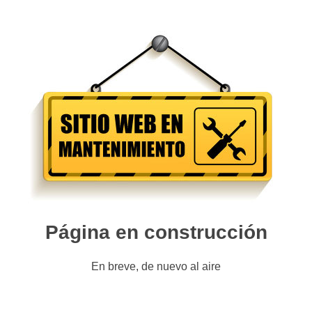
Página en construcción
En breve, de nuevo al aire